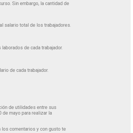
urso. Sin embargo, la cantidad de
 salario total de los trabajadores.
s laborados de cada trabajador.
lario de cada trabajador.
ción de utilidades entre sus
 de mayo para realizar la
 los comentarios y con gusto te