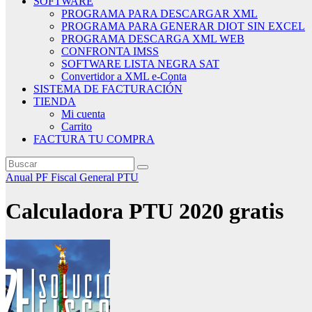
SOFTWARE
PROGRAMA PARA DESCARGAR XML
PROGRAMA PARA GENERAR DIOT SIN EXCEL
PROGRAMA DESCARGA XML WEB
CONFRONTA IMSS
SOFTWARE LISTA NEGRA SAT
Convertidor a XML e-Conta
SISTEMA DE FACTURACIÓN
TIENDA
Mi cuenta
Carrito
FACTURA TU COMPRA
Anual PF
Fiscal
General
PTU
Calculadora PTU 2020 gratis