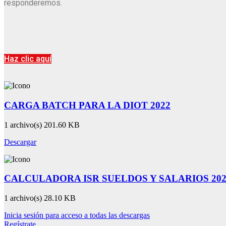
responderemos.
Haz clic aquí
CARGA BATCH PARA LA DIOT 2022
1 archivo(s)
201.60 KB
Descargar
CALCULADORA ISR SUELDOS Y SALARIOS 202
1 archivo(s)
28.10 KB
Inicia sesión para acceso a todas las descargas
Regístrate