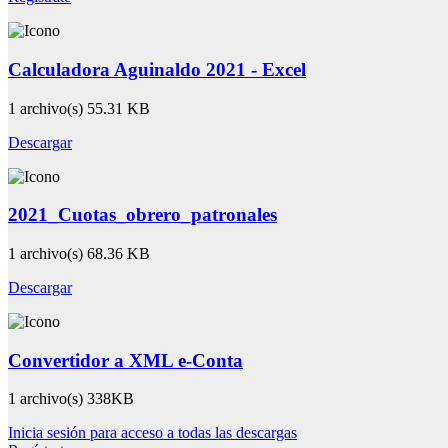
Calculadora Aguinaldo 2021 - Excel
1 archivo(s)
55.31 KB
Descargar
2021_Cuotas_obrero_patronales
1 archivo(s)
68.36 KB
Descargar
Convertidor a XML e-Conta
1 archivo(s)
338KB
Inicia sesión para acceso a todas las descargas