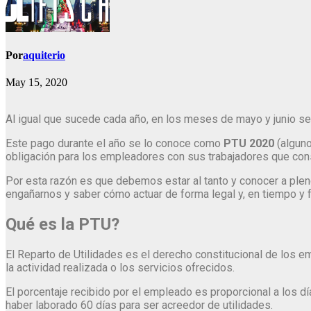
Por
aquiterio
May 15, 2020
Al igual que sucede cada año, en los meses de mayo y junio se 
Este pago durante el año se lo conoce como
PTU 2020
(algun
obligación para los empleadores con sus trabajadores que consi
Por esta razón es que debemos estar al tanto y conocer a plen
engañarnos y saber cómo actuar de forma legal y, en tiempo y 
Qué es la PTU?
El Reparto de Utilidades es el derecho constitucional de los 
la actividad realizada o los servicios ofrecidos.
El porcentaje recibido por el empleado es proporcional a los
haber laborado 60 días para ser acreedor de utilidades.