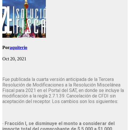
Por
aquiterio
Oct 20, 2021
Fue publicada la cuarta versión anticipada de la Tercera
Resolución de Modificaciones a la Resolución Miscelánea
Fiscal para 2021 en el Portal del SAT, en donde se incluye la
modificación a la regla 2.7.1.39. Cancelación de CFDI sin
aceptación del receptor. Los cambios son los siguientes:
· Fracción I, se disminuye el monto a considerar del
importe total del comprobante de $ 5,000 a $1,000.