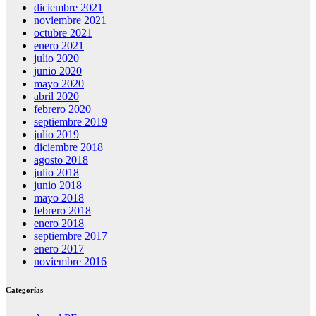
diciembre 2021
noviembre 2021
octubre 2021
enero 2021
julio 2020
junio 2020
mayo 2020
abril 2020
febrero 2020
septiembre 2019
julio 2019
diciembre 2018
agosto 2018
julio 2018
junio 2018
mayo 2018
febrero 2018
enero 2018
septiembre 2017
enero 2017
noviembre 2016
Categorías