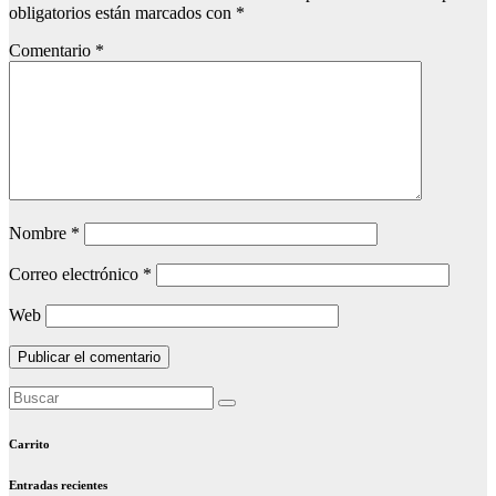
obligatorios están marcados con
*
Comentario
*
Nombre
*
Correo electrónico
*
Web
Carrito
Entradas recientes