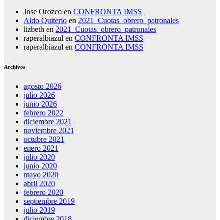
Jose Orozco
en
CONFRONTA IMSS
Aldo Quiterio
en
2021_Cuotas_obrero_patronales
lizbeth
en
2021_Cuotas_obrero_patronales
raperalbiazul
en
CONFRONTA IMSS
raperalbiazul
en
CONFRONTA IMSS
Archivos
agosto 2026
julio 2026
junio 2026
febrero 2022
diciembre 2021
noviembre 2021
octubre 2021
enero 2021
julio 2020
junio 2020
mayo 2020
abril 2020
febrero 2020
septiembre 2019
julio 2019
diciembre 2018