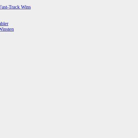
 Fast‑Track Wins
mbler
Winsten