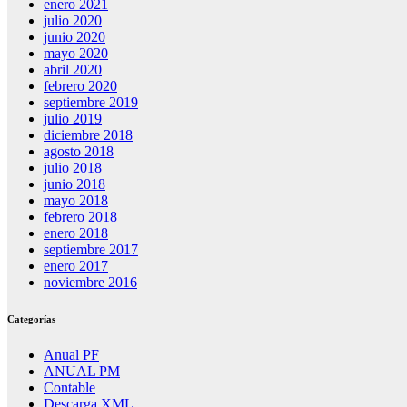
enero 2021
julio 2020
junio 2020
mayo 2020
abril 2020
febrero 2020
septiembre 2019
julio 2019
diciembre 2018
agosto 2018
julio 2018
junio 2018
mayo 2018
febrero 2018
enero 2018
septiembre 2017
enero 2017
noviembre 2016
Categorías
Anual PF
ANUAL PM
Contable
Descarga XML