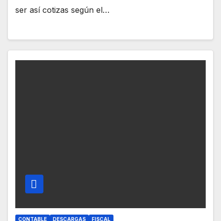
ser así cotizas según el…
CONTABLE
DESCARGAS
FISCAL