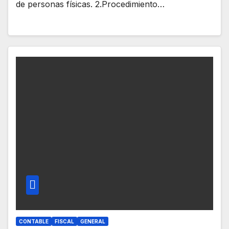
de personas físicas. 2.Procedimiento…
CONTABLE
FISCAL
GENERAL