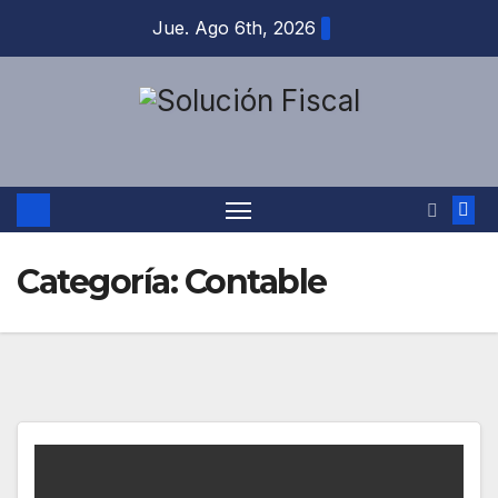
Jue. Ago 6th, 2026
Categoría:
Contable