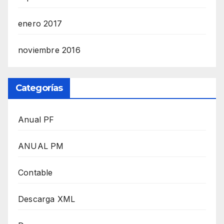
enero 2017
noviembre 2016
Categorías
Anual PF
ANUAL PM
Contable
Descarga XML