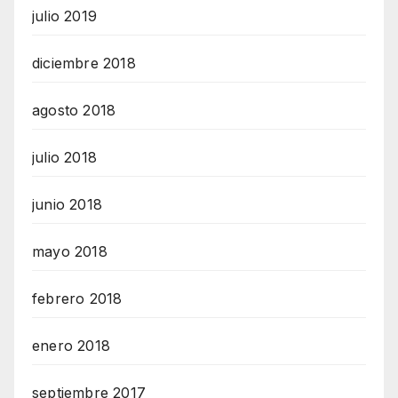
julio 2019
diciembre 2018
agosto 2018
julio 2018
junio 2018
mayo 2018
febrero 2018
enero 2018
septiembre 2017