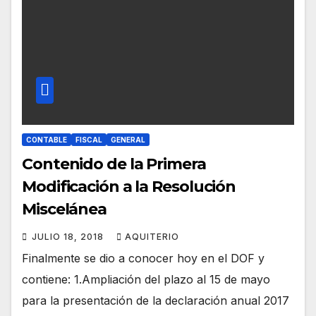
CONTABLE
FISCAL
GENERAL
Contenido de la Primera
Modificación a la Resolución
Miscelánea
JULIO 18, 2018
AQUITERIO
Finalmente se dio a conocer hoy en el DOF y
contiene: 1.Ampliación del plazo al 15 de mayo
para la presentación de la declaración anual 2017