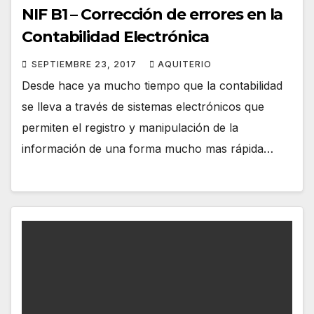
NIF B1 – Corrección de errores en la
Contabilidad Electrónica
SEPTIEMBRE 23, 2017
AQUITERIO
Desde hace ya mucho tiempo que la contabilidad
se lleva a través de sistemas electrónicos que
permiten el registro y manipulación de la
información de una forma mucho mas rápida…