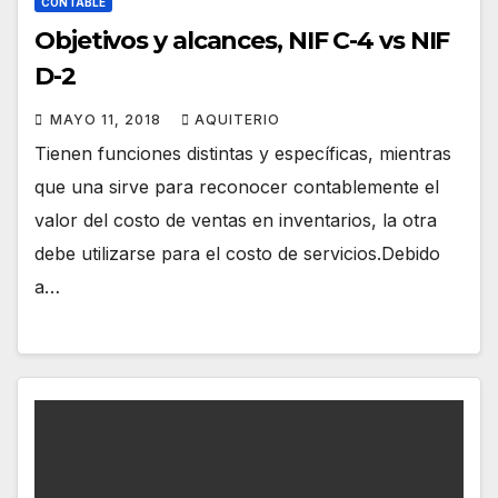
CONTABLE
Objetivos y alcances, NIF C-4 vs NIF
D-2
MAYO 11, 2018
AQUITERIO
Tienen funciones distintas y específicas, mientras
que una sirve para reconocer contablemente el
valor del costo de ventas en inventarios, la otra
debe utilizarse para el costo de servicios.Debido
a…