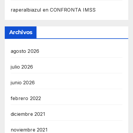
raperalbiazul
en
CONFRONTA IMSS
Archivos
agosto 2026
julio 2026
junio 2026
febrero 2022
diciembre 2021
noviembre 2021