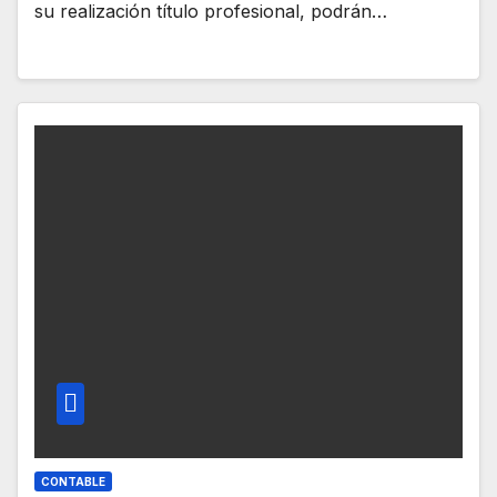
su realización título profesional, podrán…
CONTABLE