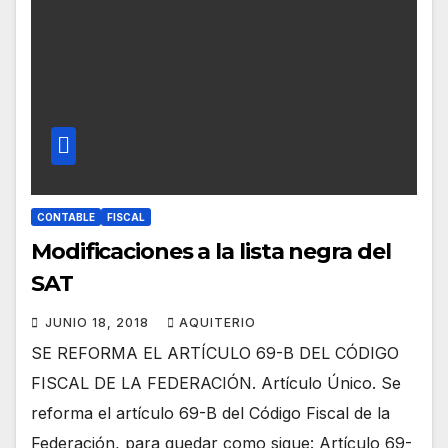
CONTABLE
FISCAL
Modificaciones a la lista negra del
SAT
JUNIO 18, 2018
AQUITERIO
SE REFORMA EL ARTÍCULO 69-B DEL CÓDIGO
FISCAL DE LA FEDERACIÓN. Artículo Único. Se
reforma el artículo 69-B del Código Fiscal de la
Federación, para quedar como sigue: Artículo 69-