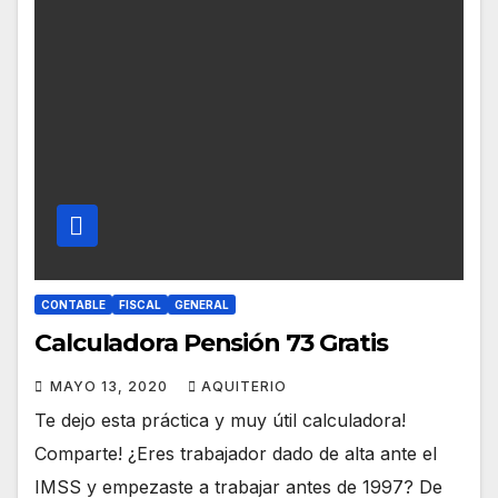
CONTABLE
FISCAL
GENERAL
Calculadora Pensión 73 Gratis
MAYO 13, 2020
AQUITERIO
Te dejo esta práctica y muy útil calculadora!
Comparte! ¿Eres trabajador dado de alta ante el
IMSS y empezaste a trabajar antes de 1997? De