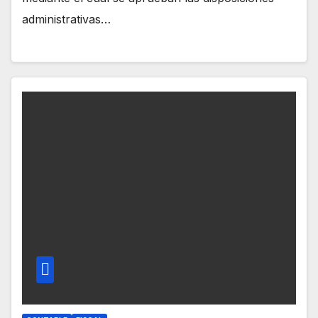
administrativas…