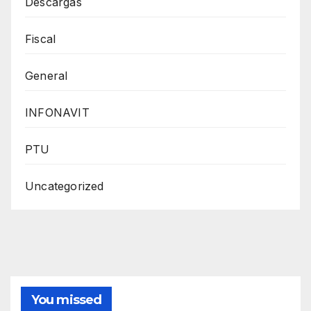
Descargas
Fiscal
General
INFONAVIT
PTU
Uncategorized
You missed