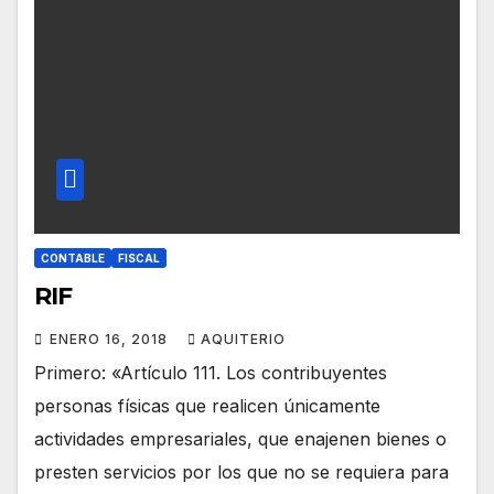
CONTABLE
FISCAL
RIF
ENERO 16, 2018
AQUITERIO
Primero: «Artículo 111. Los contribuyentes
personas físicas que realicen únicamente
actividades empresariales, que enajenen bienes o
presten servicios por los que no se requiera para