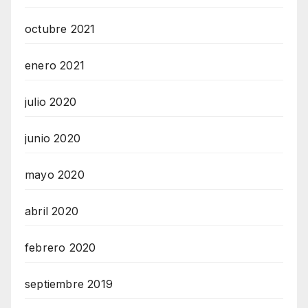
octubre 2021
enero 2021
julio 2020
junio 2020
mayo 2020
abril 2020
febrero 2020
septiembre 2019