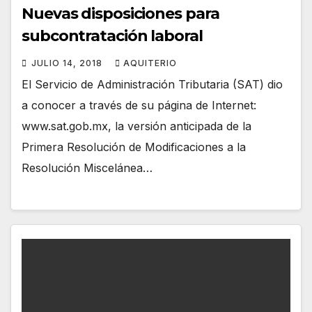
Nuevas disposiciones para
subcontratación laboral
JULIO 14, 2018
AQUITERIO
El Servicio de Administración Tributaria (SAT) dio
a conocer a través de su página de Internet:
www.sat.gob.mx, la versión anticipada de la
Primera Resolución de Modificaciones a la
Resolución Miscelánea…