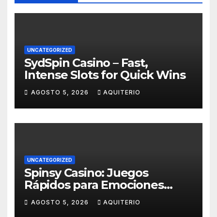
UNCATEGORIZED
SydSpin Casino – Fast,
Intense Slots for Quick Wins
AGOSTO 5, 2026
AQUITERIO
UNCATEGORIZED
Spinsy Casino: Juegos
Rápidos para Emociones
Cotidianas
AGOSTO 5, 2026
AQUITERIO