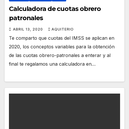
Calculadora de cuotas obrero
patronales
ABRIL 13, 2020
AQUITERIO
Te comparto que cuotas del IMSS se aplican en
2020, los conceptos variables para la obtención
de las cuotas obrero-patronales a enterar y al
final te regalamos una calculadora en…