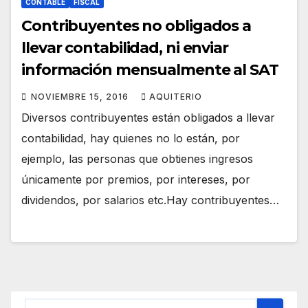
CONTABLE
FISCAL
Contribuyentes no obligados a
llevar contabilidad, ni enviar
información mensualmente al SAT
NOVIEMBRE 15, 2016
AQUITERIO
Diversos contribuyentes están obligados a llevar
contabilidad, hay quienes no lo están, por
ejemplo, las personas que obtienes ingresos
únicamente por premios, por intereses, por
dividendos, por salarios etc.Hay contribuyentes…