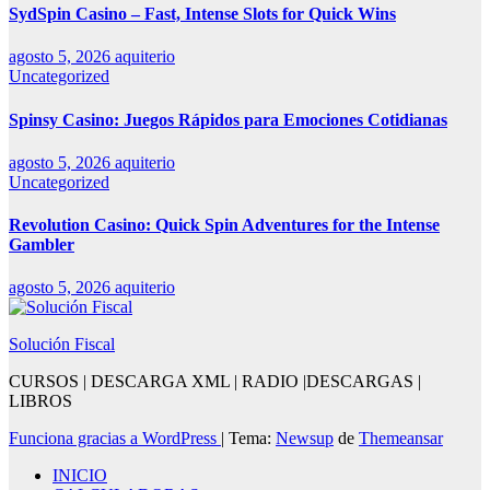
SydSpin Casino – Fast, Intense Slots for Quick Wins
agosto 5, 2026
aquiterio
Uncategorized
Spinsy Casino: Juegos Rápidos para Emociones Cotidianas
agosto 5, 2026
aquiterio
Uncategorized
Revolution Casino: Quick Spin Adventures for the Intense
Gambler
agosto 5, 2026
aquiterio
Solución Fiscal
CURSOS | DESCARGA XML | RADIO |DESCARGAS |
LIBROS
Funciona gracias a WordPress
|
Tema:
Newsup
de
Themeansar
INICIO