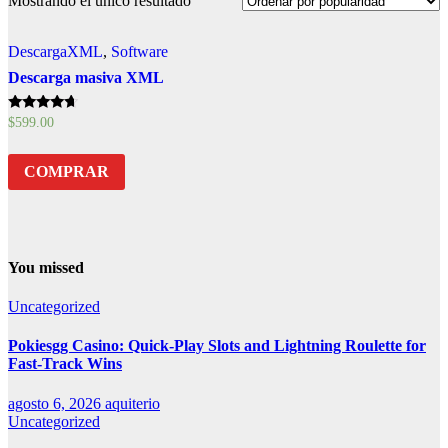
Mostrando el único resultado
DescargaXML
,
Software
Descarga masiva XML
Valorado
$
599.00
en
4.43
de 5
COMPRAR
You missed
Uncategorized
Pokiesgg Casino: Quick‑Play Slots and Lightning Roulette for
Fast‑Track Wins
agosto 6, 2026
aquiterio
Uncategorized