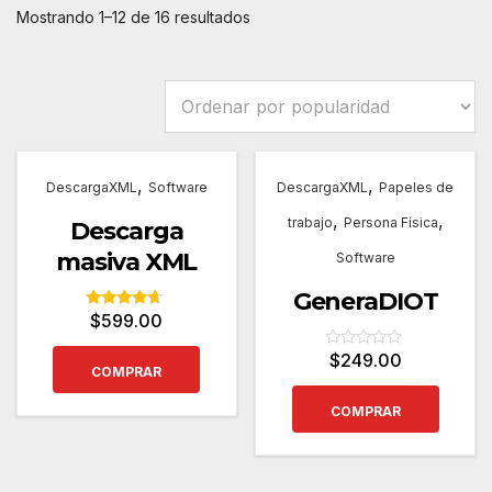
Mostrando 1–12 de 16 resultados
,
,
DescargaXML
Software
DescargaXML
Papeles de
,
,
trabajo
Persona Física
Descarga
masiva XML
Software
GeneraDIOT
$
599.00
Valorado
en
4.43
$
249.00
V
de 5
COMPRAR
a
l
o
COMPRAR
r
a
d
o
e
n