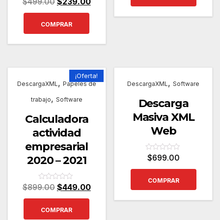
$
499.00
$
239.00
V
a
a
d
l
o
o
e
COMPRAR
r
n
a
0
d
d
o
e
e
5
n
0
d
¡Oferta!
e
,
,
5
DescargaXML
Papeles de
DescargaXML
Software
,
trabajo
Software
Descarga
Masiva XML
Calculadora
Web
actividad
empresarial
$
699.00
V
2020 – 2021
a
l
o
COMPRAR
r
$
899.00
$
449.00
V
a
a
d
l
o
o
e
COMPRAR
r
n
a