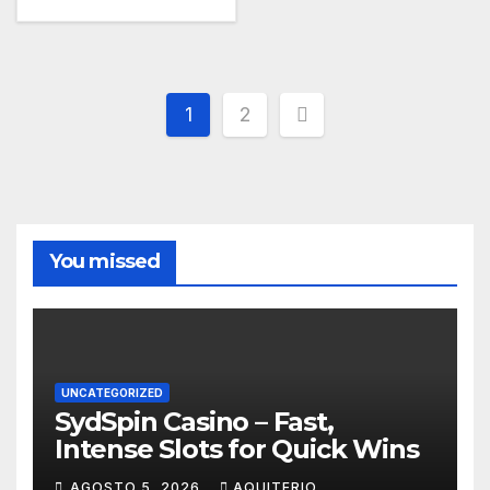
0
d
d
o
e
e
5
n
0
d
e
5
1
2
You missed
UNCATEGORIZED
SydSpin Casino – Fast,
Intense Slots for Quick Wins
AGOSTO 5, 2026
AQUITERIO