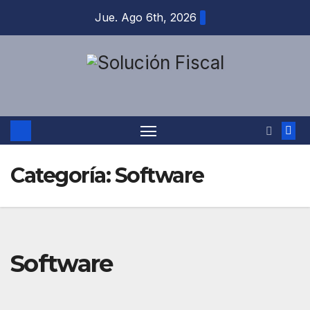
Jue. Ago 6th, 2026
Categoría:
Software
Software