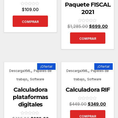
Paquete FISCAL
$
109.00
V
2021
a
l
o
COMPRAR
r
$
1,285.00
$
699.00
V
a
a
d
l
o
o
e
COMPRAR
r
n
a
0
d
d
o
e
e
5
n
0
d
¡Oferta!
¡Oferta!
e
,
,
5
DescargaXML
Papeles de
DescargaXML
Papeles de
,
,
trabajo
Software
trabajo
Software
Calculadora
Calculadora RIF
plataformas
digitales
$
449.00
$
349.00
V
a
l
o
COMPRAR
r