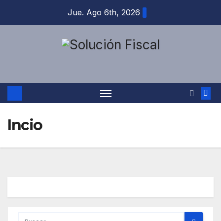
Jue. Ago 6th, 2026
Incio