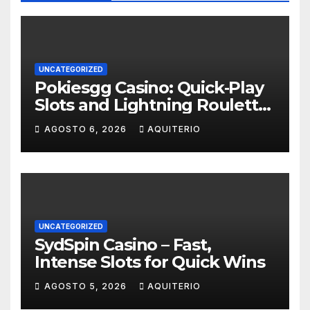
UNCATEGORIZED
Pokiesgg Casino: Quick‑Play
Slots and Lightning Roulette
for Fast‑Track Wins
AGOSTO 6, 2026
AQUITERIO
UNCATEGORIZED
SydSpin Casino – Fast,
Intense Slots for Quick Wins
AGOSTO 5, 2026
AQUITERIO