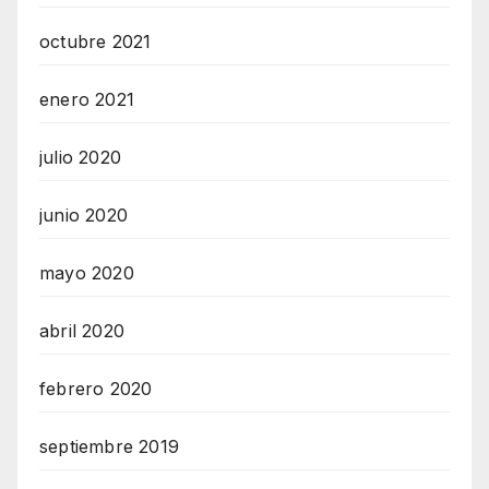
octubre 2021
enero 2021
julio 2020
junio 2020
mayo 2020
abril 2020
febrero 2020
septiembre 2019