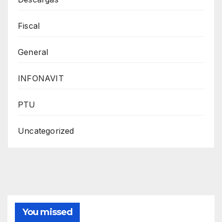
Fiscal
General
INFONAVIT
PTU
Uncategorized
You missed