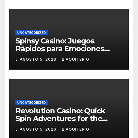
UNCATEGORIZED
Spinsy Casino: Juegos
Rápidos para Emociones
Cotidianas
AGOSTO 5, 2026
AQUITERIO
UNCATEGORIZED
Revolution Casino: Quick
Spin Adventures for the
Intense Gambler
AGOSTO 5, 2026
AQUITERIO