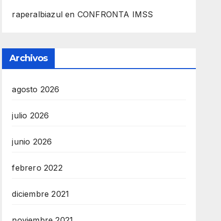
raperalbiazul
en
CONFRONTA IMSS
Archivos
agosto 2026
julio 2026
junio 2026
febrero 2022
diciembre 2021
noviembre 2021