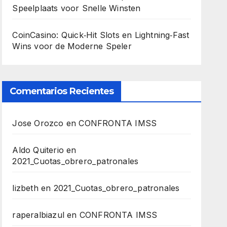
Speelplaats voor Snelle Winsten
CoinCasino: Quick‑Hit Slots en Lightning‑Fast
Wins voor de Moderne Speler
Comentarios Recientes
Jose Orozco
en
CONFRONTA IMSS
Aldo Quiterio
en
2021_Cuotas_obrero_patronales
lizbeth
en
2021_Cuotas_obrero_patronales
raperalbiazul
en
CONFRONTA IMSS