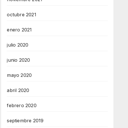
octubre 2021
enero 2021
julio 2020
junio 2020
mayo 2020
abril 2020
febrero 2020
septiembre 2019