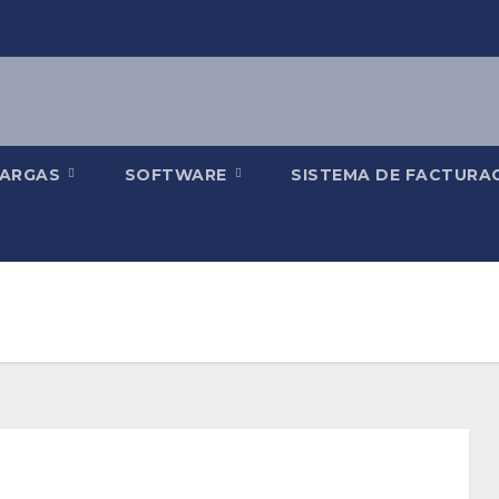
CARGAS
SOFTWARE
SISTEMA DE FACTURA