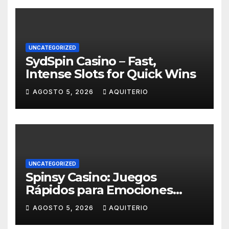
UNCATEGORIZED
SydSpin Casino – Fast,
Intense Slots for Quick Wins
AGOSTO 5, 2026
AQUITERIO
UNCATEGORIZED
Spinsy Casino: Juegos
Rápidos para Emociones
Cotidianas
AGOSTO 5, 2026
AQUITERIO