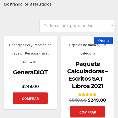
Mostrando los 8 resultados
¡Oferta!
,
,
DescargaXML
Papeles de
Papeles de trabajo
Sin
,
,
trabajo
Persona Física
categoría
Software
Paquete
Calculadoras –
GeneraDIOT
Escritos SAT –
Libros 2021
$
249.00
V
a
l
o
COMPRAR
$
549.00
$
249.00
r
Valorado en
a
5.00
d
de 5
o
COMPRAR
e
n