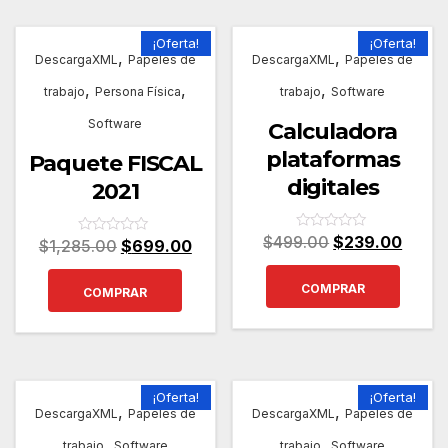
5
n
0
d
¡Oferta!
¡Oferta!
e
,
,
5
DescargaXML
Papeles de
DescargaXML
Papeles de
,
,
,
trabajo
Persona Física
trabajo
Software
Software
Calculadora
plataformas
Paquete FISCAL
digitales
2021
$
499.00
$
239.00
V
$
1,285.00
$
699.00
V
a
a
l
l
o
o
COMPRAR
r
COMPRAR
r
a
a
d
d
o
o
e
e
n
n
0
0
d
d
e
¡Oferta!
¡Oferta!
e
5
,
,
5
DescargaXML
Papeles de
DescargaXML
Papeles de
,
,
trabajo
Software
trabajo
Software