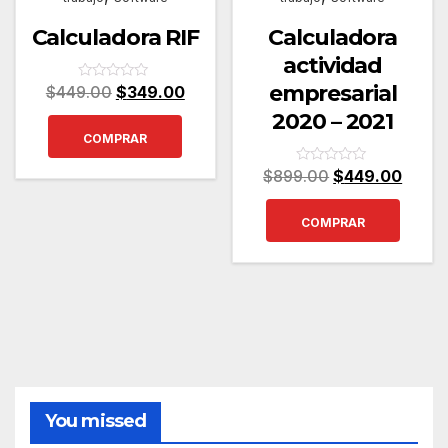
Calculadora RIF
Calculadora
actividad
empresarial
$
449.00
$
349.00
V
a
2020 – 2021
l
o
COMPRAR
r
a
d
$
899.00
$
449.00
V
o
a
e
l
n
o
0
COMPRAR
r
d
a
e
d
5
o
e
n
0
d
e
5
You missed