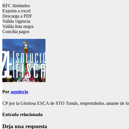
RFC ilimitados
Exporta a excel
Descarga a PDF
Valída vigencia
Valída lista negra
Concilia pagos
Por
aquiterio
CP por la Gloriosa ESCA de STO Tomás, emprendedor, amante de los 
Entrada relacionada
Deja una respuesta