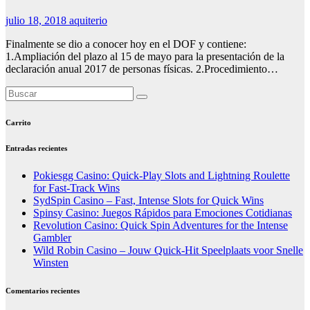
julio 18, 2018
aquiterio
Finalmente se dio a conocer hoy en el DOF y contiene:
1.Ampliación del plazo al 15 de mayo para la presentación de la
declaración anual 2017 de personas físicas. 2.Procedimiento…
Carrito
Entradas recientes
Pokiesgg Casino: Quick‑Play Slots and Lightning Roulette
for Fast‑Track Wins
SydSpin Casino – Fast, Intense Slots for Quick Wins
Spinsy Casino: Juegos Rápidos para Emociones Cotidianas
Revolution Casino: Quick Spin Adventures for the Intense
Gambler
Wild Robin Casino – Jouw Quick‑Hit Speelplaats voor Snelle
Winsten
Comentarios recientes