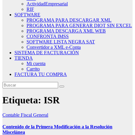
ActividadEmpresarial
RIF
SOFTWARE
PROGRAMA PARA DESCARGAR XML
PROGRAMA PARA GENERAR DIOT SIN EXCEL
PROGRAMA DESCARGA XML WEB
CONFRONTA IMSS
SOFTWARE LISTA NEGRA SAT
Convertidor a XML e-Conta
SISTEMA DE FACTURACIÓN
TIENDA
Mi cuenta
Carrito
FACTURA TU COMPRA
Etiqueta:
ISR
Contable
Fiscal
General
Contenido de la Primera Modificación a la Resolución
Miscelánea