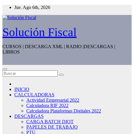
Saltar
Jue. Ago 6th, 2026
al
contenido
Solución Fiscal
CURSOS | DESCARGA XML | RADIO |DESCARGAS |
LIBROS
INICIO
CALCULADORAS
Actividad Empresarial 2022
Calculadora RIF 2022
Calculadora Plataformas Digitales 2022
DESCARGAS
CARGA BATCH DIOT
PAPELES DE TRABAJO
PTU