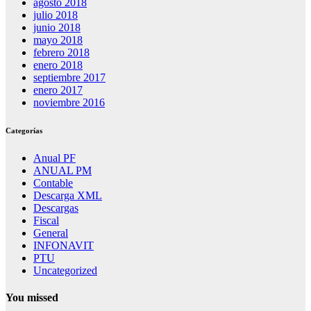
agosto 2018
julio 2018
junio 2018
mayo 2018
febrero 2018
enero 2018
septiembre 2017
enero 2017
noviembre 2016
Categorías
Anual PF
ANUAL PM
Contable
Descarga XML
Descargas
Fiscal
General
INFONAVIT
PTU
Uncategorized
You missed