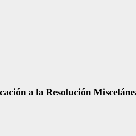
cación a la Resolución Misceláne