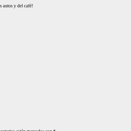
autos y del café!