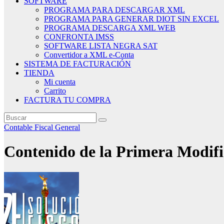
SOFTWARE
PROGRAMA PARA DESCARGAR XML
PROGRAMA PARA GENERAR DIOT SIN EXCEL
PROGRAMA DESCARGA XML WEB
CONFRONTA IMSS
SOFTWARE LISTA NEGRA SAT
Convertidor a XML e-Conta
SISTEMA DE FACTURACIÓN
TIENDA
Mi cuenta
Carrito
FACTURA TU COMPRA
Contable
Fiscal
General
Contenido de la Primera Modifi