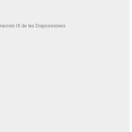
fracción IX de las Disposiciones