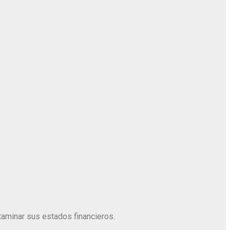
ctaminar sus estados financieros.