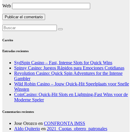
Web
Carrito
Entradas recientes
SydSpin Casino – Fast, Intense Slots for Quick Wins
Spinsy Casino: Juegos Rápidos para Emociones Cotidianas
Revolution Casino: Quick Spin Adventures for the Intense
Gambler
Wild Robin Casino – Jouw Quick‑Hit Speelplaats voor Snelle
Winsten
CoinCasino: Quick‑Hit Slots en Lightning‑Fast Wins voor de
Moderne Speler
Comentarios recientes
Jose Orozco
en
CONFRONTA IMSS
Aldo Quiterio
en
2021_Cuotas_obrero_patronales