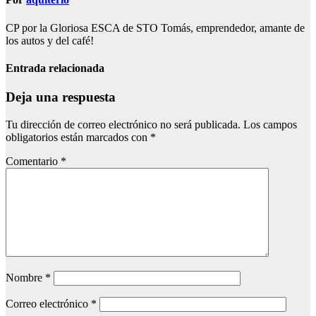
CP por la Gloriosa ESCA de STO Tomás, emprendedor, amante de
los autos y del café!
Entrada relacionada
Deja una respuesta
Tu dirección de correo electrónico no será publicada.
Los campos
obligatorios están marcados con
*
Comentario
*
Nombre
*
Correo electrónico
*