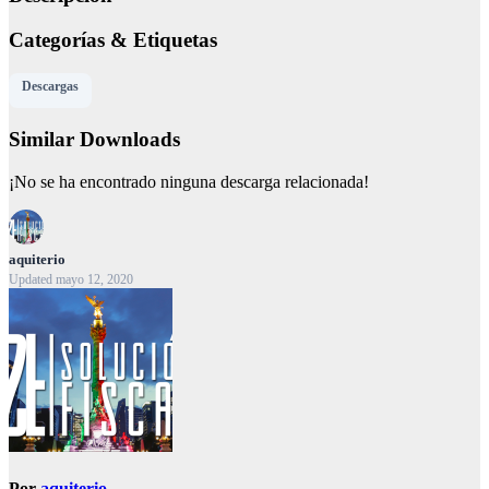
Categorías & Etiquetas
Descargas
Similar Downloads
¡No se ha encontrado ninguna descarga relacionada!
aquiterio
Updated mayo 12, 2020
Por
aquiterio